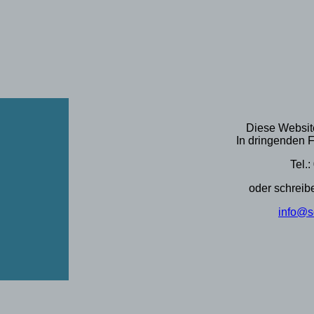
Diese Websit
In dringenden F
Tel.:
oder schreibe
info@s